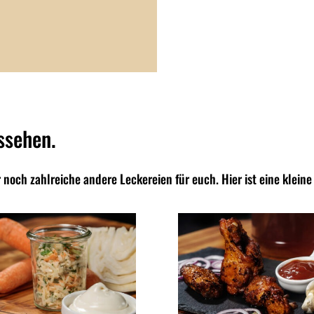
ssehen.
och zahlreiche andere Leckereien für euch. Hier ist eine kleine