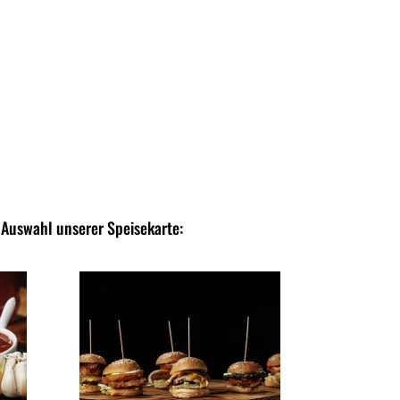
 Auswahl unserer Speisekarte: