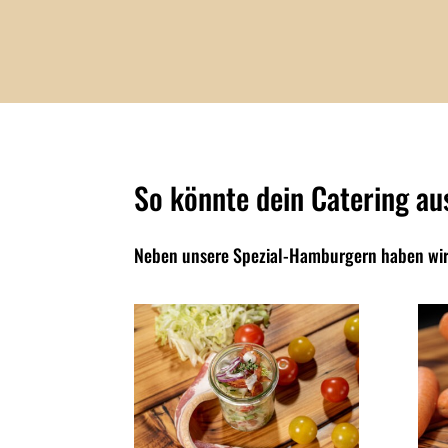
So könnte dein Catering au
Neben unsere Spezial-Hamburgern haben wir n