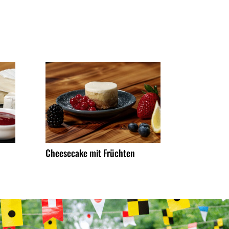
Cheesecake mit Früchten