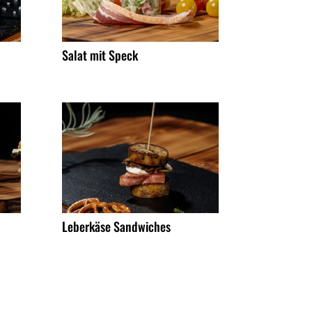
Salat mit Speck
Leberkäse Sandwiches