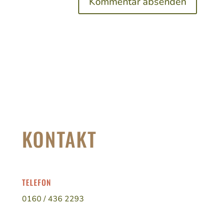
KONTAKT
TELEFON
0160 / 436 2293