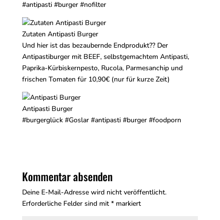
#antipasti #burger #nofilter
Zutaten Antipasti Burger
Und hier ist das bezaubernde Endprodukt?? Der
Antipastiburger mit BEEF, selbstgemachtem Antipasti,
Paprika-Kürbiskernpesto, Rucola, Parmesanchip und
frischen Tomaten für 10,90€ (nur für kurze Zeit)
Antipasti Burger
#burgerglück #Goslar #antipasti #burger #foodporn
Kommentar absenden
Deine E-Mail-Adresse wird nicht veröffentlicht.
Erforderliche Felder sind mit
*
markiert