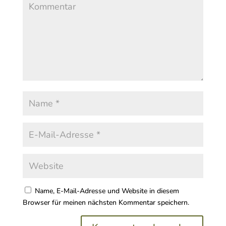
Name, E-Mail-Adresse und Website in diesem
Browser für meinen nächsten Kommentar speichern.