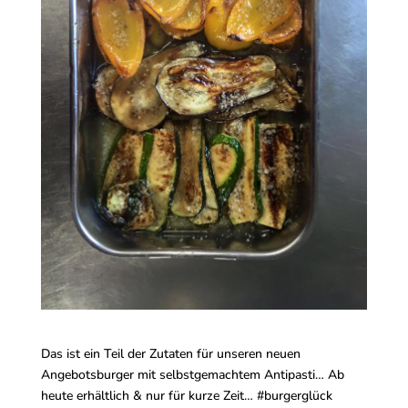
Das ist ein Teil der Zutaten für unseren neuen
Angebotsburger mit selbstgemachtem Antipasti… Ab
heute erhältlich & nur für kurze Zeit… #burgerglück