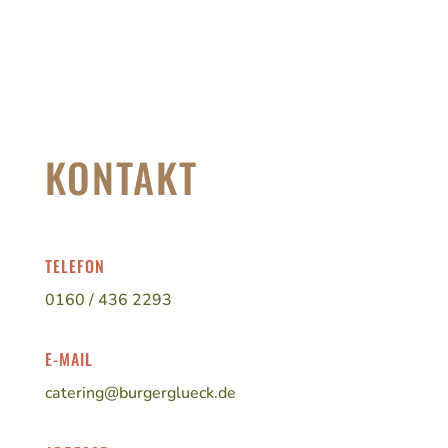
KONTAKT
TELEFON
0160 / 436 2293
E-MAIL
catering@burgerglueck.de