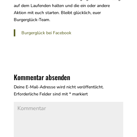
auf dem Laufenden halten und die ein oder andere
Aktion mit euch starten. Bleibt glücklich, euer
Burgerglück-Team.
Burgerglück bei Facebook
Kommentar absenden
Deine E-Mail-Adresse wird nicht veröffentlicht.
Erforderliche Felder sind mit
*
markiert