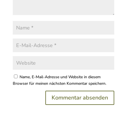
Name, E-Mail-Adresse und Website in diesem
Browser für meinen nächsten Kommentar speichern.