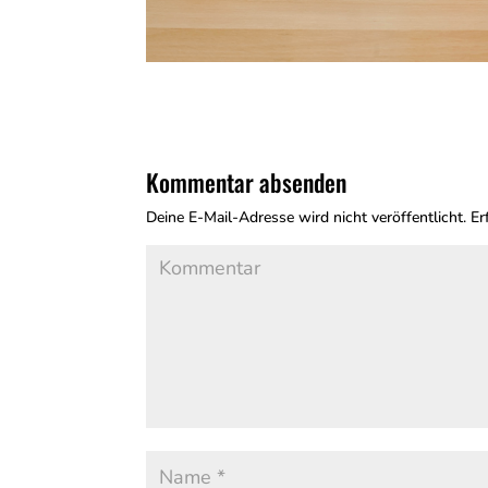
Kommentar absenden
Deine E-Mail-Adresse wird nicht veröffentlicht.
Erf