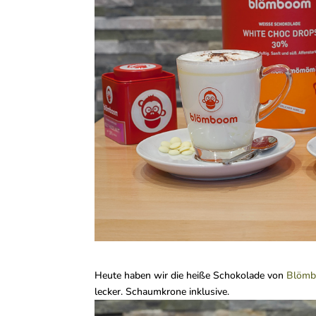
Heute haben wir die heiße Schokolade von
Blöm
lecker. Schaumkrone inklusive.