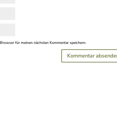
 Browser für meinen nächsten Kommentar speichern.