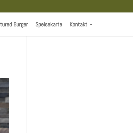
tured Burger
Speisekarte
Kontakt