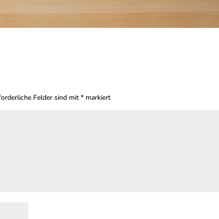
orderliche Felder sind mit
*
markiert