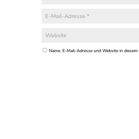
Name, E-Mail-Adresse und Website in diesem