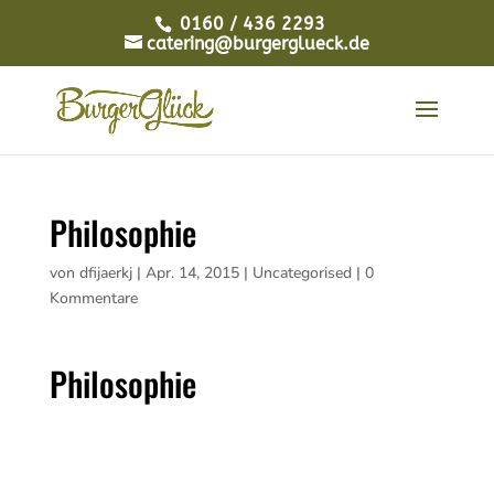
0160 / 436 2293
catering@burgerglueck.de
Philosophie
von
dfijaerkj
|
Apr. 14, 2015
|
Uncategorised
|
0
Kommentare
Philosophie