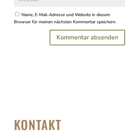
Name, E-Mail-Adresse und Website in diesem
Browser für meinen nächsten Kommentar speichern.
KONTAKT