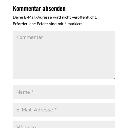
Kommentar absenden
Deine E-Mail-Adresse wird nicht veröffentlicht.
Erforderliche Felder sind mit
*
markiert