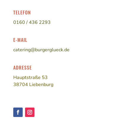
TELEFON
0160 / 436 2293
E-MAIL
catering@burgerglueck.de
ADRESSE
Hauptstraße 53
38704 Liebenburg