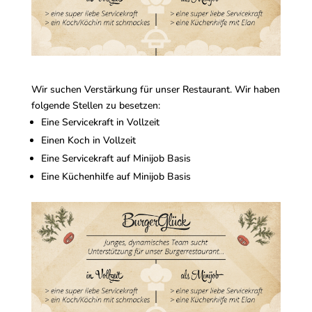
Wir suchen Verstärkung für unser Restaurant. Wir haben
folgende Stellen zu besetzen:
Eine Servicekraft in Vollzeit
Einen Koch in Vollzeit
Eine Servicekraft auf Minijob Basis
Eine Küchenhilfe auf Minijob Basis