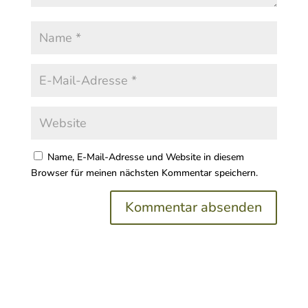
Name, E-Mail-Adresse und Website in diesem
Browser für meinen nächsten Kommentar speichern.