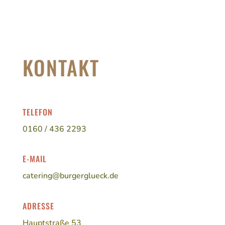
KONTAKT
TELEFON
0160 / 436 2293
E-MAIL
catering@burgerglueck.de
ADRESSE
Hauptstraße 53