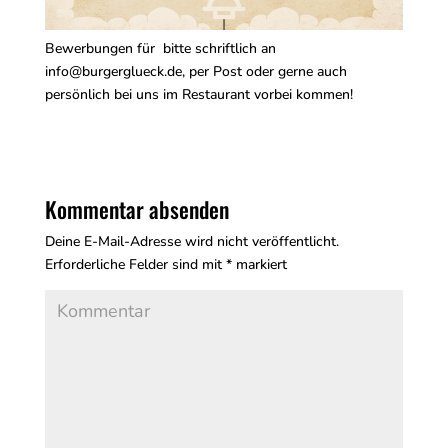
Bewerbungen für bitte schriftlich an
info@burgerglueck.de, per Post oder gerne auch
persönlich bei uns im Restaurant vorbei kommen!
Kommentar absenden
Deine E-Mail-Adresse wird nicht veröffentlicht.
Erforderliche Felder sind mit
*
markiert