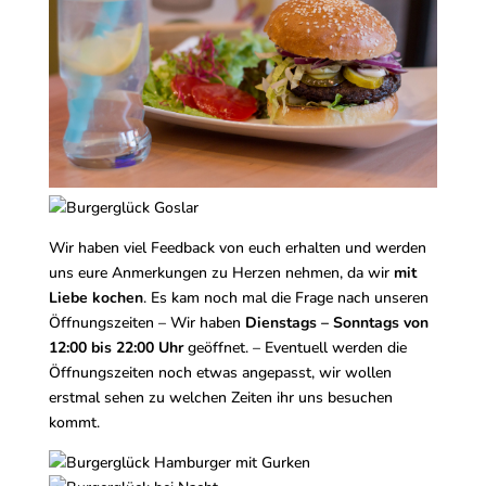
Wir haben viel Feedback von euch erhalten und werden
uns eure Anmerkungen zu Herzen nehmen, da wir
mit
Liebe kochen
. Es kam noch mal die Frage nach unseren
Öffnungszeiten – Wir haben
Dienstags – Sonntags von
12:00 bis 22:00 Uhr
geöffnet. – Eventuell werden die
Öffnungszeiten noch etwas angepasst, wir wollen
erstmal sehen zu welchen Zeiten ihr uns besuchen
kommt.