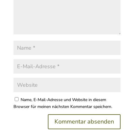
Name, E-Mail-Adresse und Website in diesem
Browser für meinen nächsten Kommentar speichern.