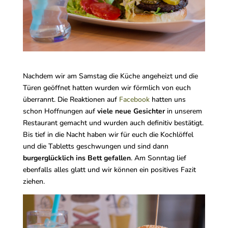
Nachdem wir am Samstag die Küche angeheizt und die
Türen geöffnet hatten wurden wir förmlich von euch
überrannt. Die Reaktionen auf
Facebook
hatten uns
schon Hoffnungen auf
viele neue Gesichter
in unserem
Restaurant gemacht und wurden auch definitiv bestätigt.
Bis tief in die Nacht haben wir für euch die Kochlöffel
und die Tabletts geschwungen und sind dann
burgerglücklich ins Bett gefallen
. Am Sonntag lief
ebenfalls alles glatt und wir können ein positives Fazit
ziehen.