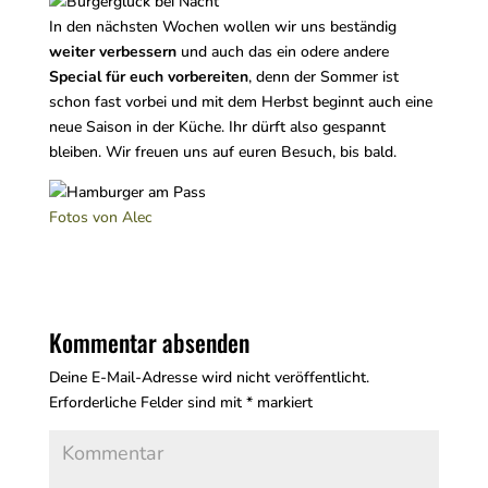
In den nächsten Wochen wollen wir uns beständig
weiter verbessern
und auch das ein odere andere
Special für euch vorbereiten
, denn der Sommer ist
schon fast vorbei und mit dem Herbst beginnt auch eine
neue Saison in der Küche. Ihr dürft also gespannt
bleiben. Wir freuen uns auf euren Besuch, bis bald.
Fotos von Alec
Kommentar absenden
Deine E-Mail-Adresse wird nicht veröffentlicht.
Erforderliche Felder sind mit
*
markiert