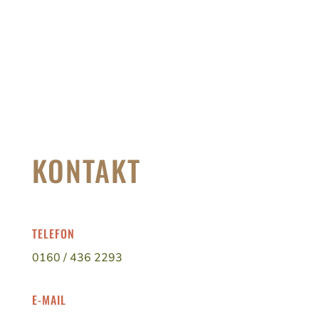
KONTAKT
TELEFON
0160 / 436 2293
E-MAIL